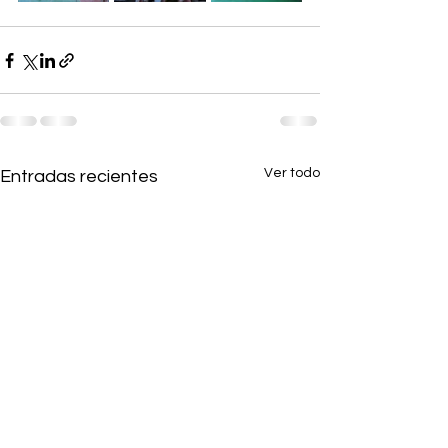
Ver todo
Entradas recientes