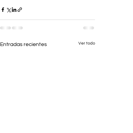
Ver todo
Entradas recientes